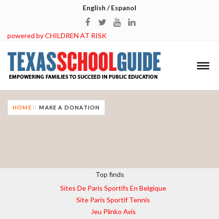
English / Espanol
powered by CHILDREN AT RISK
HOME
MAKE A DONATION
Top finds
Sites De Paris Sportifs En Belgique
Site Paris Sportif Tennis
Jeu Plinko Avis