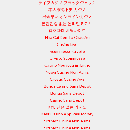
ライブカジノ ブラックジャック
本人確認不要 カジノ
出金早い オンラインカジノ
본인인증 없는 온라인 카지노
암호화폐 베팅사이트
Nha Cai Den Tu Chau Au
Casino Live
Scommesse Crypto
Crypto Scommesse
Casino Nouveau En Ligne
Nuovi Casino Non Aams
Cresus Casino Avis
Bonus Casino Sans Dépôt
Bonus Sans Depot
Casino Sans Depot
KYC 인증 없는 카지노
Best Casino App Real Money
Siti Slot Online Non Aams
Siti Slot Online Non Aams