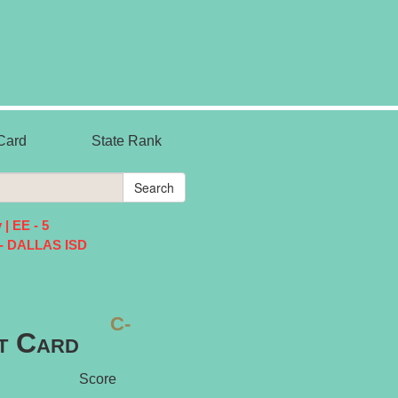
ard
State Rank
 | EE - 5
 - DALLAS ISD
C-
t Card
Score