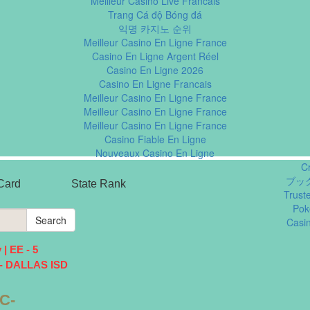
Meilleur Casino Live Francais
Trang Cá độ Bóng đá
익명 카지노 순위
Meilleur Casino En Ligne France
Casino En Ligne Argent Réel
Casino En Ligne 2026
Casino En Ligne Francais
Meilleur Casino En Ligne France
Meilleur Casino En Ligne France
Meilleur Casino En Ligne France
Casino Fiable En Ligne
Nouveaux Casino En Ligne
C
ブッ
ard
State Rank
Trust
Pok
Casi
 | EE - 5
 - DALLAS ISD
C-