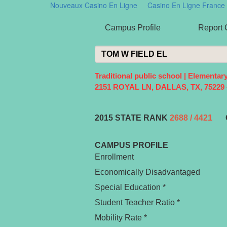
Nouveaux Casino En Ligne
Casino En Ligne France
Campus Profile
Report C
Traditional public school | Elementary
2151 ROYAL LN, DALLAS, TX, 75229
2015 STATE RANK
2688 / 4421
CAMPUS PROFILE
Enrollment
Economically Disadvantaged
Special Education *
Student Teacher Ratio *
Mobility Rate *