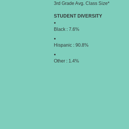
3rd Grade Avg. Class Size*
STUDENT DIVERSITY
Black : 7.6%
Hispanic : 90.8%
Other : 1.4%