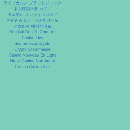
ライブカジノ ブラックジャック
本人確認不要 カジノ
出金早い オンラインカジノ
본인인증 없는 온라인 카지노
암호화폐 베팅사이트
Nha Cai Den Tu Chau Au
Casino Live
Scommesse Crypto
Crypto Scommesse
Casino Nouveau En Ligne
Nuovi Casino Non Aams
Cresus Casino Avis