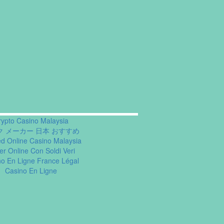
rypto Casino Malaysia
ク メーカー 日本 おすすめ
ed Online Casino Malaysia
er Online Con Soldi Veri
no En Ligne France Légal
Casino En Ligne