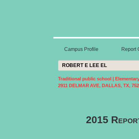
Campus Profile
Report C
Traditional public school | Elementary
2911 DELMAR AVE, DALLAS, TX, 752
2015 Repor