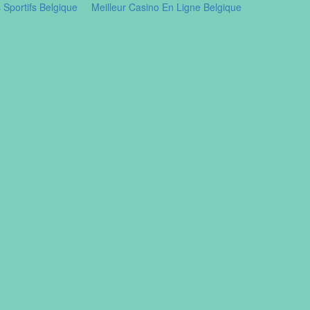
 Sportifs Belgique
Meilleur Casino En Ligne Belgique